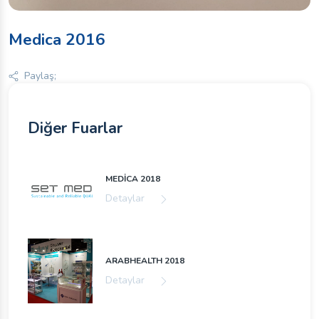
Medica 2016
Paylaş;
Diğer Fuarlar
MEDİCA 2018
Detaylar
ARABHEALTH 2018
Detaylar