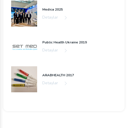
Medica 2025
Detaylar
Public Health Ukraine 2019
Detaylar
ARABHEALTH 2017
Detaylar