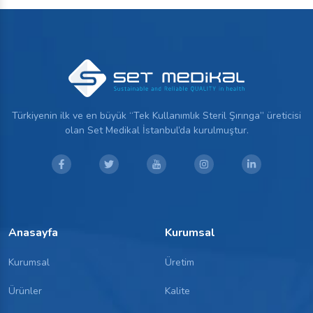
Türkiyenin ilk ve en büyük “Tek Kullanımlık Steril Şırınga” üreticisi
olan Set Medikal İstanbul’da kurulmuştur.
Anasayfa
Kurumsal
Kurumsal
Üretim
Ürünler
Kalite