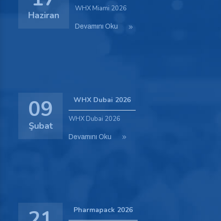
WHX Miami 2026
Haziran
Devamını Oku
09
WHX Dubai 2026
WHX Dubai 2026
Şubat
Devamını Oku
21
Pharmapack 2026