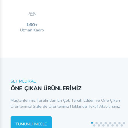
160
+
Uzman Kadro
SET MEDİKAL
ÖNE ÇIKAN ÜRÜNLERİMİZ
Müşterilerimiz Tarafından En Çok Tercih Edilen ve Öne Çıkan
Ürünlerimiz! Sizlerde Ürünlerimiz Hakkında Teklif Alabilirsiniz.
TÜMÜNÜ İNCELE