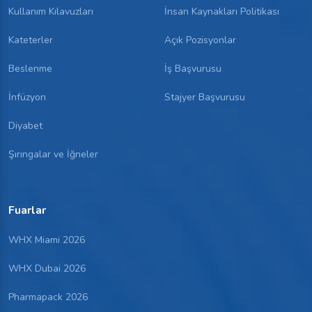
Kullanım Kılavuzları
İnsan Kaynakları Politikası
Kateterler
Açık Pozisyonlar
Beslenme
İş Başvurusu
İnfüzyon
Stajyer Başvurusu
Diyabet
Şırıngalar ve İğneler
Fuarlar
WHX Miami 2026
WHX Dubai 2026
Pharmapack 2026